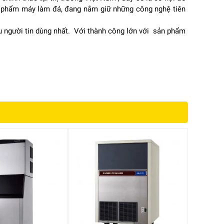
ản phẩm máy làm đá, đang nắm giữ những công nghệ tiên
ộ
u người tin dùng nhất. Với thành công lớn với sản phẩm