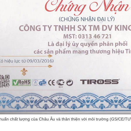
chuẩn chất lượng của Châu Âu và thân thiện với môi trường (GS/CE/T