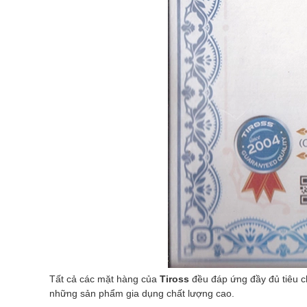
Tất cả các mặt hàng của
Tiross
đều đáp ứng đầy đủ tiêu 
những sản phẩm gia dụng chất lượng cao.