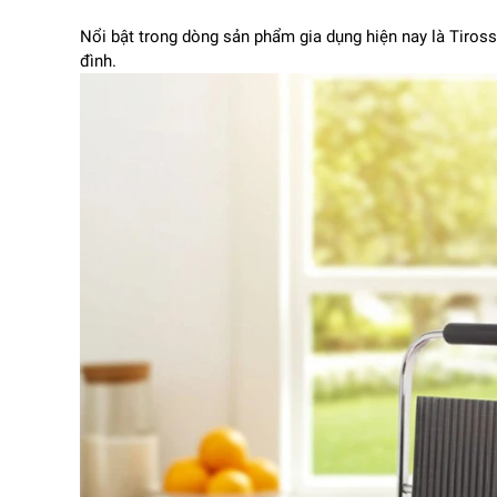
Nổi bật trong dòng sản phẩm gia dụng hiện nay là Tiros
đình.