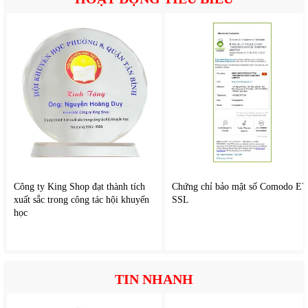
Công ty King Shop đạt thành tích
Chứng chỉ bảo mật số Comodo E
xuất sắc trong công tác hội khuyến
SSL
học
TIN NHANH