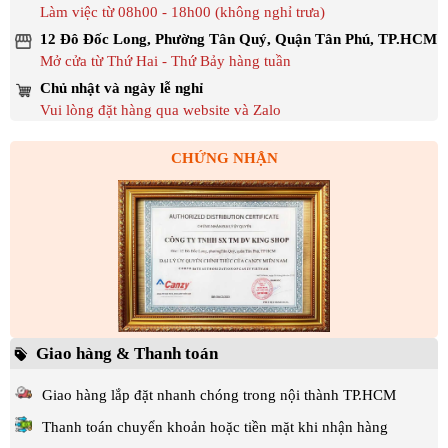
Làm việc từ 08h00 - 18h00 (không nghỉ trưa)
12 Đô Đốc Long, Phường Tân Quý, Quận Tân Phú, TP.HCM
Mở cửa từ Thứ Hai - Thứ Bảy hàng tuần
Chủ nhật và ngày lễ nghỉ
Vui lòng đặt hàng qua website và Zalo
CHỨNG NHẬN
Giao hàng & Thanh toán
Giao hàng lắp đặt nhanh chóng trong nội thành TP.HCM
Thanh toán chuyển khoản hoặc tiền mặt khi nhận hàng