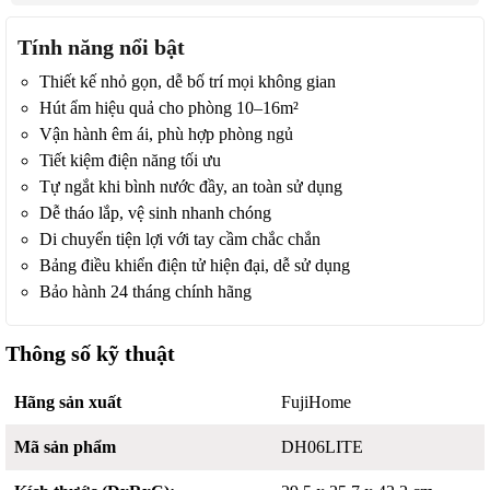
Tính năng nổi bật
Thiết kế nhỏ gọn, dễ bố trí mọi không gian
Hút ẩm hiệu quả cho phòng 10–16m²
Vận hành êm ái, phù hợp phòng ngủ
Tiết kiệm điện năng tối ưu
Tự ngắt khi bình nước đầy, an toàn sử dụng
Dễ tháo lắp, vệ sinh nhanh chóng
Di chuyển tiện lợi với tay cầm chắc chắn
Bảng điều khiển điện tử hiện đại, dễ sử dụng
Bảo hành 24 tháng chính hãng
Thông số kỹ thuật
Hãng sản xuất
FujiHome
Mã sản phẩm
DH06LITE