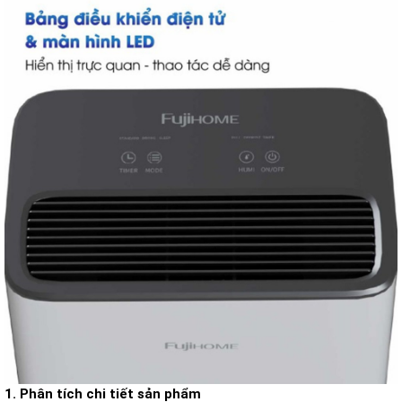
1. Phân tích chi tiết sản phẩm