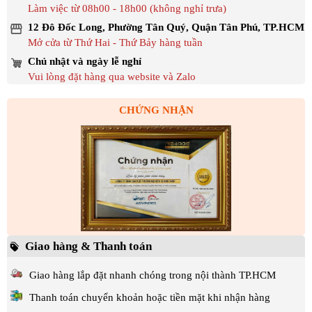
Làm việc từ 08h00 - 18h00 (không nghỉ trưa)
12 Đô Đốc Long, Phường Tân Quý, Quận Tân Phú, TP.HCM
Mở cửa từ Thứ Hai - Thứ Bảy hàng tuần
Chủ nhật và ngày lễ nghỉ
Vui lòng đặt hàng qua website và Zalo
CHỨNG NHẬN
Giao hàng & Thanh toán
Giao hàng lắp đặt nhanh chóng trong nội thành TP.HCM
Thanh toán chuyển khoản hoặc tiền mặt khi nhận hàng