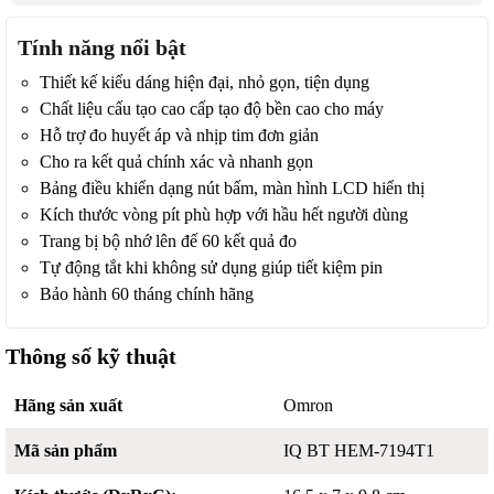
Tính năng nổi bật
Thiết kế kiểu dáng hiện đại, nhỏ gọn, tiện dụng
Chất liệu cấu tạo cao cấp tạo độ bền cao cho máy
Hỗ trợ đo huyết áp và nhịp tim đơn giản
Cho ra kết quả chính xác và nhanh gọn
Bảng điều khiển dạng nút bấm, màn hình LCD hiển thị
Kích thước vòng pít phù hợp với hầu hết người dùng
Trang bị bộ nhớ lên đế 60 kết quả đo
Tự động tắt khi không sử dụng giúp tiết kiệm pin
Bảo hành 60 tháng chính hãng
Thông số kỹ thuật
Hãng sản xuất
Omron
Mã sản phẩm
IQ BT HEM-7194T1