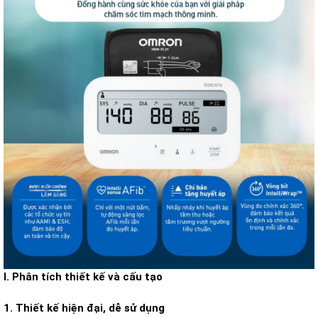
I. Phân tích thiết kế và cấu tạo
1. Thiết kế hiện đại, dễ sử dụng