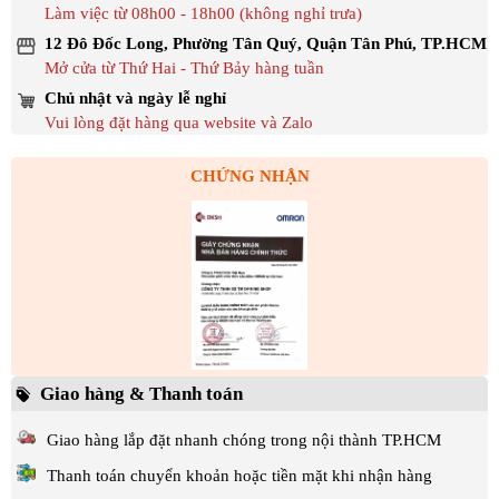
Làm việc từ 08h00 - 18h00 (không nghỉ trưa)
12 Đô Đốc Long, Phường Tân Quý, Quận Tân Phú, TP.HCM
Mở cửa từ Thứ Hai - Thứ Bảy hàng tuần
Chủ nhật và ngày lễ nghỉ
Vui lòng đặt hàng qua website và Zalo
CHỨNG NHẬN
Giao hàng & Thanh toán
Giao hàng lắp đặt nhanh chóng trong nội thành TP.HCM
Thanh toán chuyển khoản hoặc tiền mặt khi nhận hàng