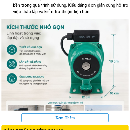
bền trong quá trình sử dụng. Kiểu dáng đơn giản cũng hỗ trợ
việc tháo lắp và kiểm tra thuận tiện hơn.
Xem Thêm