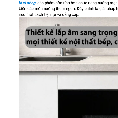
lò vi sóng
, sản phẩm còn tích hợp chức năng nướng mạn
biến các món nướng thơm ngon. Đây chính là giải pháp 
núc một cách tiện lợi và đẳng cấp.