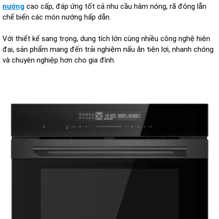
nướng
cao cấp, đáp ứng tốt cả nhu cầu hâm nóng, rã đông lẫn
chế biến các món nướng hấp dẫn.
Với thiết kế sang trọng, dung tích lớn cùng nhiều công nghệ hiện
đại, sản phẩm mang đến trải nghiệm nấu ăn tiện lợi, nhanh chóng
và chuyên nghiệp hơn cho gia đình.