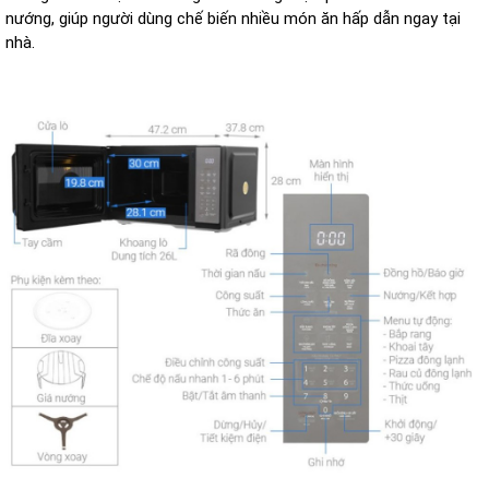
nướng, giúp người dùng chế biến nhiều món ăn hấp dẫn ngay tại
nhà.