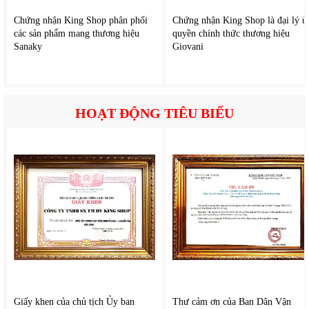
Chứng nhận King Shop phân phối
Chứng nhận King Shop là đại lý ủ
các sản phẩm mang thương hiệu
quyền chính thức thương hiệu
Sanaky
Giovani
HOẠT ĐỘNG TIÊU BIỂU
Giấy khen của chủ tịch Ủy ban
Thư cảm ơn của Ban Dân Vận