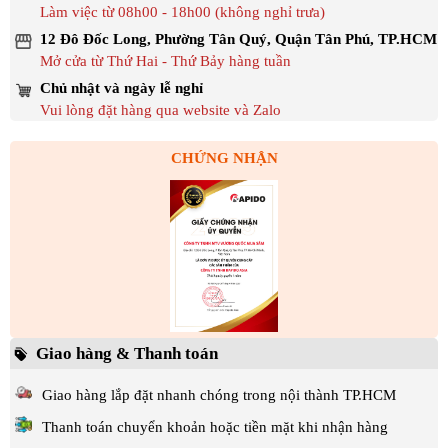
Làm việc từ 08h00 - 18h00 (không nghỉ trưa)
12 Đô Đốc Long, Phường Tân Quý, Quận Tân Phú, TP.HCM
Mở cửa từ Thứ Hai - Thứ Bảy hàng tuần
Chủ nhật và ngày lễ nghỉ
Vui lòng đặt hàng qua website và Zalo
CHỨNG NHẬN
Giao hàng & Thanh toán
Giao hàng lắp đặt nhanh chóng trong nội thành TP.HCM
Thanh toán chuyển khoản hoặc tiền mặt khi nhận hàng