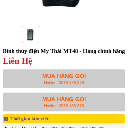
Bình thủy điện My Thái MT48 - Hàng chính hãng
Liên Hệ
MUA HÀNG GỌI
Hotline: 0918.188.379
MUA HÀNG GỌI
Hotline: 0918.188.379
Thời gian làm việc