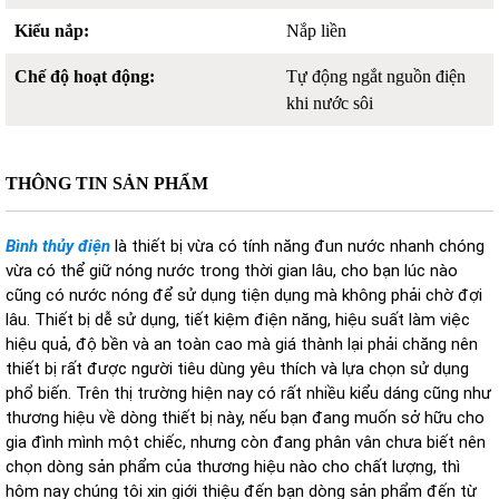
Kiểu nắp:
Nắp liền
Chế độ hoạt động:
Tự động ngắt nguồn điện
khi nước sôi
THÔNG TIN SẢN PHẨM
Bình thủy điện
là thiết bị vừa có tính năng đun nước nhanh chóng
vừa có thể giữ nóng nước trong thời gian lâu, cho bạn lúc nào
cũng có nước nóng để sử dụng tiện dụng mà không phải chờ đợi
lâu. Thiết bị dễ sử dụng, tiết kiệm điện năng, hiệu suất làm việc
hiệu quả, độ bền và an toàn cao mà giá thành lại phải chăng nên
thiết bị rất được người tiêu dùng yêu thích và lựa chọn sử dụng
phổ biến. Trên thị trường hiện nay có rất nhiều kiểu dáng cũng như
thương hiệu về dòng thiết bị này, nếu bạn đang muốn sở hữu cho
gia đình mình một chiếc, nhưng còn đang phân vân chưa biết nên
chọn dòng sản phẩm của thương hiệu nào cho chất lượng, thì
hôm nay chúng tôi xin giới thiệu đến bạn dòng sản phẩm đến từ