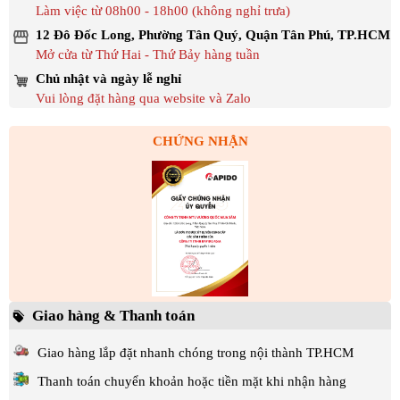
Làm việc từ 08h00 - 18h00 (không nghỉ trưa)
12 Đô Đốc Long, Phường Tân Quý, Quận Tân Phú, TP.HCM
Mở cửa từ Thứ Hai - Thứ Bảy hàng tuần
Chủ nhật và ngày lễ nghỉ
Vui lòng đặt hàng qua website và Zalo
CHỨNG NHẬN
Giao hàng & Thanh toán
Giao hàng lắp đặt nhanh chóng trong nội thành TP.HCM
Thanh toán chuyển khoản hoặc tiền mặt khi nhận hàng