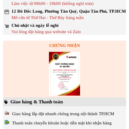
Làm việc từ 08h00 - 18h00 (không nghỉ trưa)
12 Đô Đốc Long, Phường Tân Quý, Quận Tân Phú, TP.HCM
Mở cửa từ Thứ Hai - Thứ Bảy hàng tuần
Chủ nhật và ngày lễ nghỉ
Vui lòng đặt hàng qua website và Zalo
CHỨNG NHẬN
Giao hàng & Thanh toán
Giao hàng lắp đặt nhanh chóng trong nội thành TP.HCM
Thanh toán chuyển khoản hoặc tiền mặt khi nhận hàng