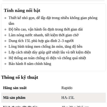
Tính năng nổi bật
Thiết kế nhỏ gọn, dễ lắp đặt trong nhiều không gian phòng
tắm
Độ bền cao, vận hành ổn định trong thời gian dài
Làm nóng nước nhanh, tiết kiệm thời gian chờ
Dung tích 15L phù hợp gia đình 2–3 người
Lòng bình tráng men chống ăn mòn, tăng độ bền
Lớp cách nhiệt dày giúp giữ nhiệt lâu và tiết kiệm điện
Hệ thống an toàn chống rò điện và chống quá nhiệt
Bảo hành 8 năm chính hãng
Thông số kỹ thuật
Hãng sản xuất
Rapido
Mã sản phẩm
HA-15L