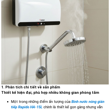
1. Phân tích chi tiết về sản phẩm
Thiết kế hiện đại, phù hợp nhiều không gian phòng tắm
Một trong những điểm ấn tượng của
Bình nước nóng gián
tiếp Rapido HA-15L
chính là thiết kế gọn gàng nhưng vẫn