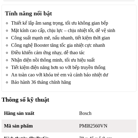
Tính năng nổi bật
Thiết kế lắp âm sang trọng, tối ưu không gian bếp
Mặt kính cao cấp, chịu lực – chịu nhiệt tốt, dễ vệ sinh
Công suất mạnh mẽ, nấu nhanh, tiết kiệm thời gian
Công nghệ Booster tăng tốc gia nhiệt cực nhanh
Điều khiển cảm ứng nhạy, dễ thao tác
Nhận diện nồi thông minh, tối ưu hiệu suất
Tiết kiệm điện năng hơn so với bếp truyền thống
An toàn cao với khóa trẻ em và cảnh báo nhiệt dư
Bảo hành 36 tháng chính hãng
Thông số kỹ thuật
Hãng sản xuất
Bosch
Mã sản phẩm
PMI82560VN