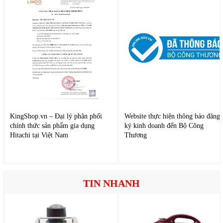
KingShop.vn – Đại lý phân phối
Website thực hiện thông báo đăng
chính thức sản phẩm gia dụng
ký kinh doanh đến Bộ Công
Hitachi tại Việt Nam
Thương
TIN NHANH