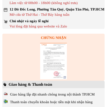
Làm việc từ 08h00 - 18h00 (không nghỉ trưa)
12 Đô Đốc Long, Phường Tân Quý, Quận Tân Phú, TP.HCM
Mở cửa từ Thứ Hai - Thứ Bảy hàng tuần
Chủ nhật và ngày lễ nghỉ
Vui lòng đặt hàng qua website và Zalo
CHỨNG NHẬN
Giao hàng & Thanh toán
Giao hàng lắp đặt nhanh chóng trong nội thành TP.HCM
Thanh toán chuyển khoản hoặc tiền mặt khi nhận hàng