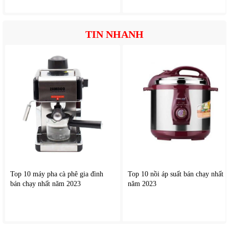
TIN NHANH
Top 10 máy pha cà phê gia đình
Top 10 nồi áp suất bán chạy nhất
bán chạy nhất năm 2023
năm 2023