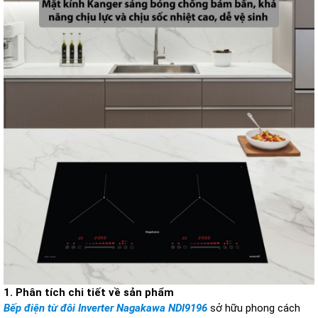
1. Phân tích chi tiết về sản phẩm
Bếp điện từ đôi Inverter Nagakawa NDI9196
sở hữu phong cách