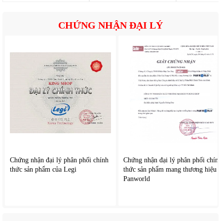
CHỨNG NHẬN ĐẠI LÝ
Chứng nhận đại lý phân phối chính
Chứng nhận đại lý phân phối chín
thức sản phẩm của Legi
thức sản phẩm mang thương hiệu
Panworld