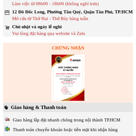
Làm việc từ 08h00 - 18h00 (không nghỉ trưa)
12 Đô Đốc Long, Phường Tân Quý, Quận Tân Phú, TP.HCM
Mở cửa từ Thứ Hai - Thứ Bảy hàng tuần
Chủ nhật và ngày lễ nghỉ
Vui lòng đặt hàng qua website và Zalo
CHỨNG NHẬN
Giao hàng & Thanh toán
Giao hàng lắp đặt nhanh chóng trong nội thành TP.HCM
Thanh toán chuyển khoản hoặc tiền mặt khi nhận hàng