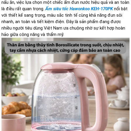
nấu ăn, việc lựa chọn một chiếc ấm đun nước hiệu quả và an toàn
là điều rất quan trọng.
Ấm siêu tốc Hawonkoo KEH-170PK
nổi bật
với thiết kế sang trọng, màu sắc tinh tế cùng khả năng đun sôi
nhanh, an toàn và tiết kiệm điện. Đây là sản phẩm đang được
nhiều người tiêu dùng Việt Nam ưa chuộng nhờ sự kết hợp hoàn
hảo giữa công năng và thẩm mỹ.