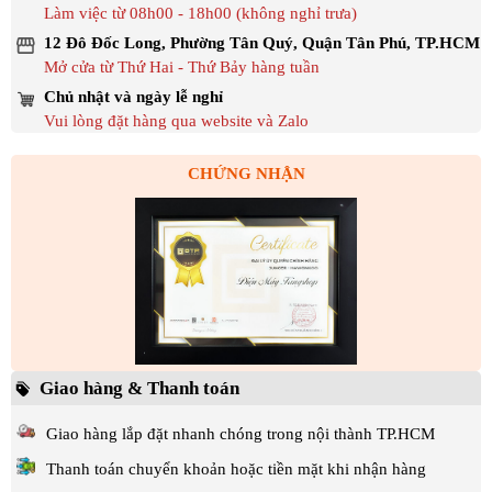
Làm việc từ 08h00 - 18h00 (không nghỉ trưa)
12 Đô Đốc Long, Phường Tân Quý, Quận Tân Phú, TP.HCM
Mở cửa từ Thứ Hai - Thứ Bảy hàng tuần
Chủ nhật và ngày lễ nghỉ
Vui lòng đặt hàng qua website và Zalo
CHỨNG NHẬN
Giao hàng & Thanh toán
Giao hàng lắp đặt nhanh chóng trong nội thành TP.HCM
Thanh toán chuyển khoản hoặc tiền mặt khi nhận hàng