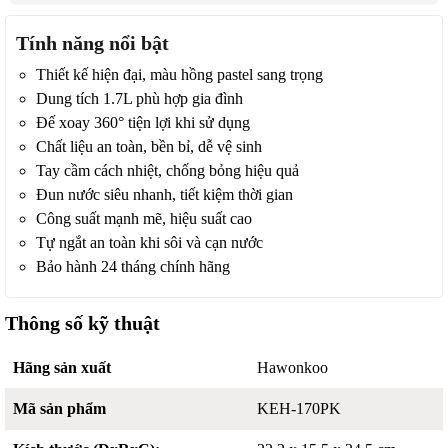
Tính năng nổi bật
Thiết kế hiện đại, màu hồng pastel sang trọng
Dung tích 1.7L phù hợp gia đình
Đế xoay 360° tiện lợi khi sử dụng
Chất liệu an toàn, bền bỉ, dễ vệ sinh
Tay cầm cách nhiệt, chống bỏng hiệu quả
Đun nước siêu nhanh, tiết kiệm thời gian
Công suất mạnh mẽ, hiệu suất cao
Tự ngắt an toàn khi sôi và cạn nước
Bảo hành 24 tháng chính hãng
Thông số kỹ thuật
Hãng sản xuất
Hawonkoo
Mã sản phẩm
KEH-170PK