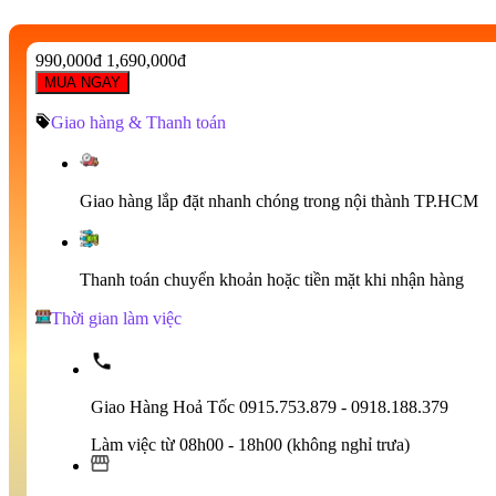
990,000đ
1,690,000đ
MUA NGAY
Giao hàng & Thanh toán
Giao hàng lắp đặt nhanh chóng trong nội thành TP.HCM
Thanh toán chuyển khoản hoặc tiền mặt khi nhận hàng
Thời gian làm việc
Giao Hàng Hoả Tốc 0915.753.879 - 0918.188.379
Làm việc từ 08h00 - 18h00 (không nghỉ trưa)