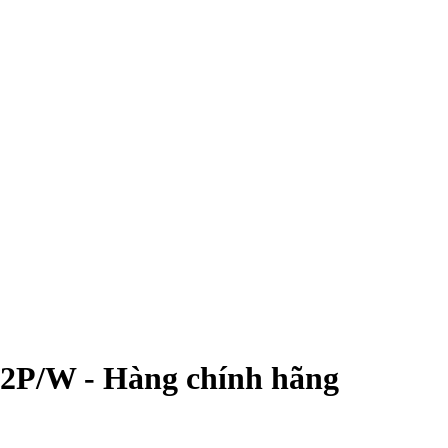
22P/W - Hàng chính hãng