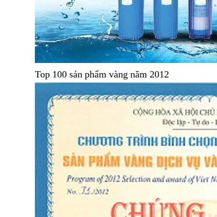
Top 100 sản phẩm vàng năm 2012