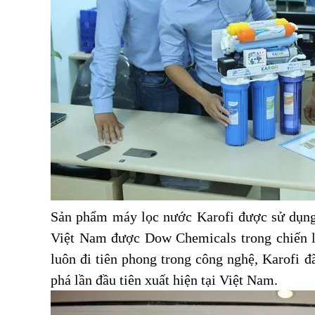
Sản phẩm máy lọc nước Karofi được sử dụng n
Việt Nam được Dow Chemicals trong chiến 
luôn đi tiên phong trong công nghệ, Karofi 
phá lần đầu tiên xuất hiện tại Việt Nam.