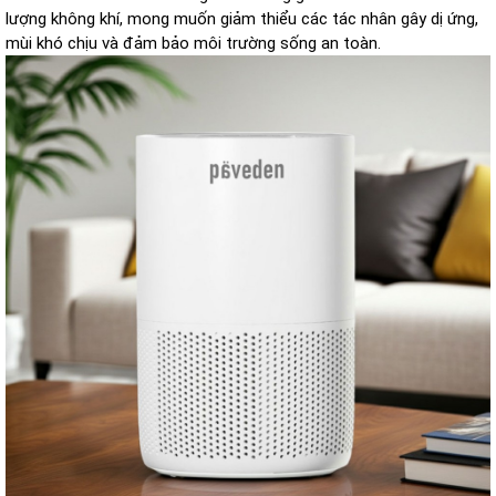
lượng không khí, mong muốn giảm thiểu các tác nhân gây dị ứng,
mùi khó chịu và đảm bảo môi trường sống an toàn.