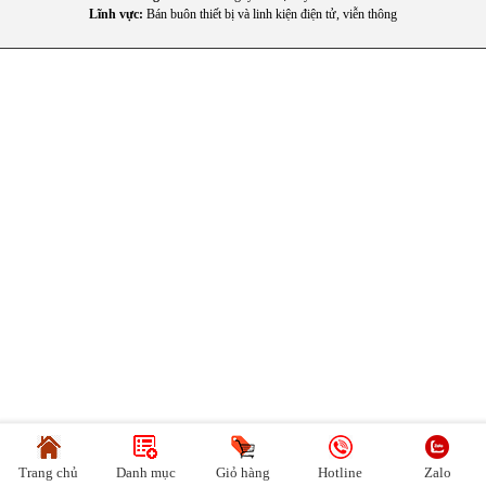
Lĩnh vực:
Bán buôn thiết bị và linh kiện điện tử, viễn thông
Trang chủ
Danh mục
Giỏ hàng
Hotline
Zalo